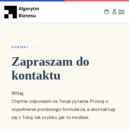
KONTAKT
Zapraszam do
kontaktu
Witaj,
Chętnie odpowiem na Twoje pytania. Proszę o
wypełnienie poniższego formularza, a skontaktuję
się z Tobą tak szybko, jak to możliwe.